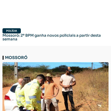
POLÍCIA
Mossoró: 2º BPM ganha novos policiais a partir desta
semana
MOSSORÓ