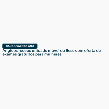
SAÚDE
,
VALE DO AÇU
Angicos recebe unidade móvel do Sesc com oferta de
exames gratuitos para mulheres