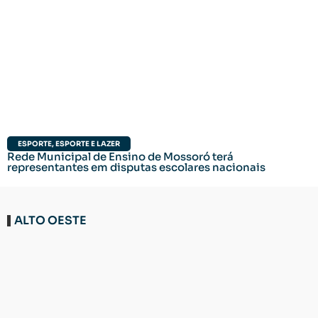
ESPORTE
,
ESPORTE E LAZER
Rede Municipal de Ensino de Mossoró terá
representantes em disputas escolares nacionais
ALTO OESTE