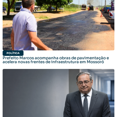
POLÍTICA
Prefeito Marcos acompanha obras de pavimentação e
acelera novas frentes de infraestrutura em Mossoró