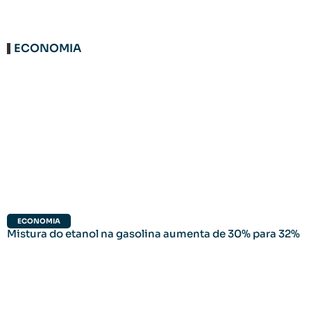
ECONOMIA
ECONOMIA
Mistura do etanol na gasolina aumenta de 30% para 32%