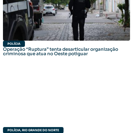
POLÍCIA
Operação “Ruptura” tenta desarticular organização
criminosa que atua no Oeste potiguar
POLÍCIA
,
RIO GRANDE DO NORTE