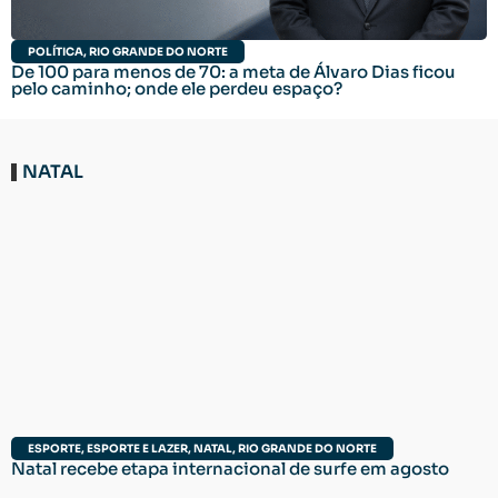
POLÍTICA
,
RIO GRANDE DO NORTE
De 100 para menos de 70: a meta de Álvaro Dias ficou
pelo caminho; onde ele perdeu espaço?
NATAL
ESPORTE
,
ESPORTE E LAZER
,
NATAL
,
RIO GRANDE DO NORTE
Natal recebe etapa internacional de surfe em agosto