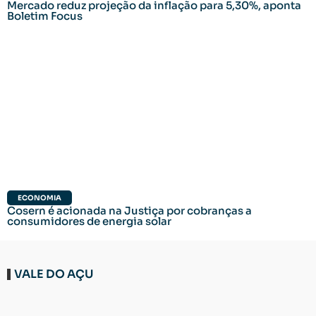
Mercado reduz projeção da inflação para 5,30%, aponta
Boletim Focus
ECONOMIA
Cosern é acionada na Justiça por cobranças a
consumidores de energia solar
VALE DO AÇU