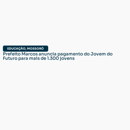
EDUCAÇÃO
,
MOSSORÓ
Prefeito Marcos anuncia pagamento do Jovem do
Futuro para mais de 1.300 jovens