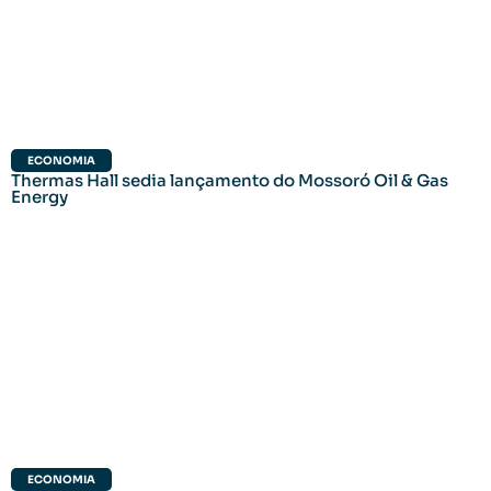
ECONOMIA
Thermas Hall sedia lançamento do Mossoró Oil & Gas
Energy
ECONOMIA