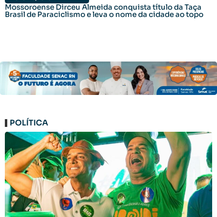
Mossoroense Dirceu Almeida conquista título da Taça
Brasil de Paraciclismo e leva o nome da cidade ao topo
POLÍTICA