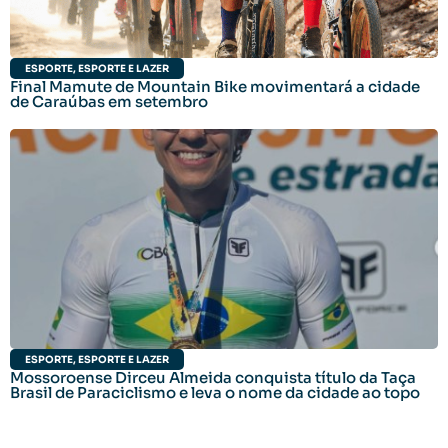
ESPORTE
,
ESPORTE E LAZER
Final Mamute de Mountain Bike movimentará a cidade
de Caraúbas em setembro
ESPORTE
,
ESPORTE E LAZER
Mossoroense Dirceu Almeida conquista título da Taça
Brasil de Paraciclismo e leva o nome da cidade ao topo