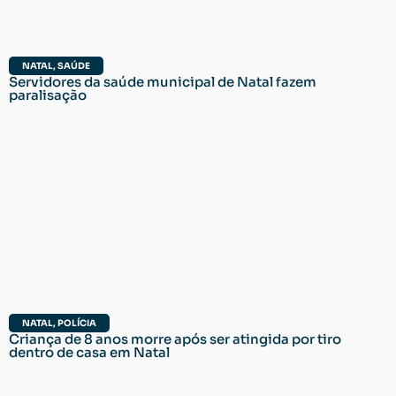
NATAL
,
SAÚDE
Servidores da saúde municipal de Natal fazem
paralisação
NATAL
,
POLÍCIA
Criança de 8 anos morre após ser atingida por tiro
dentro de casa em Natal