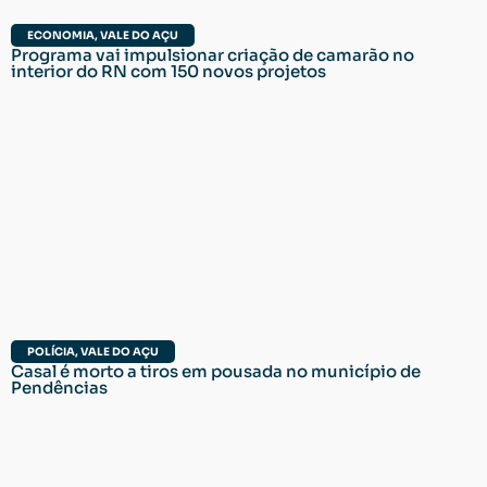
ECONOMIA
,
VALE DO AÇU
Programa vai impulsionar criação de camarão no
interior do RN com 150 novos projetos
POLÍCIA
,
VALE DO AÇU
Casal é morto a tiros em pousada no município de
Pendências