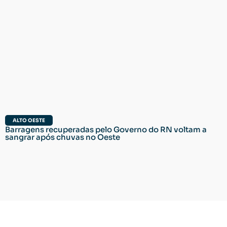
ALTO OESTE
Barragens recuperadas pelo Governo do RN voltam a
sangrar após chuvas no Oeste