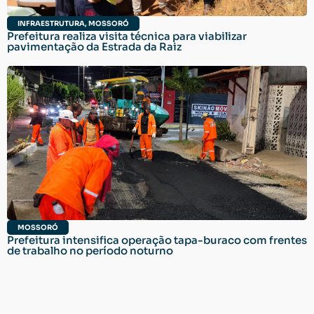
INFRAESTRUTURA
,
MOSSORÓ
Prefeitura realiza visita técnica para viabilizar
pavimentação da Estrada da Raiz
MOSSORÓ
Prefeitura intensifica operação tapa-buraco com frentes
de trabalho no período noturno