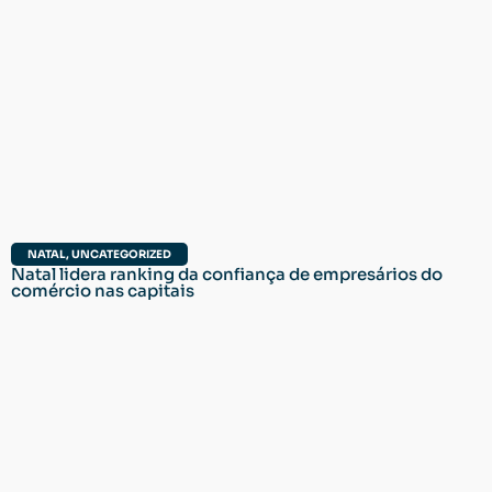
NATAL
,
UNCATEGORIZED
Natal lidera ranking da confiança de empresários do
comércio nas capitais