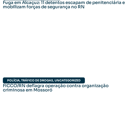
Fuga em Alcaçuz: 11 detentos escapam de penitenciária e
mobilizam forças de segurança no RN
POLÍCIA
,
TRÁFICO DE DROGAS
,
UNCATEGORIZED
FICCO/RN deflagra operação contra organização
criminosa em Mossoró