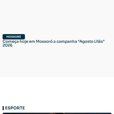
MOSSORÓ
Começa hoje em Mossoró a campanha “Agosto Lilás”
2026
ESPORTE