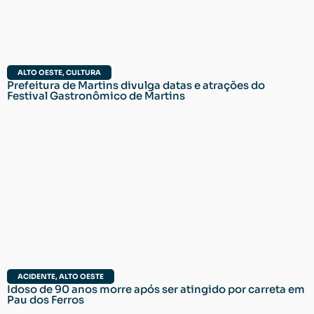
ALTO OESTE
,
CULTURA
Prefeitura de Martins divulga datas e atrações do
Festival Gastronômico de Martins
ACIDENTE
,
ALTO OESTE
Idoso de 90 anos morre após ser atingido por carreta em
Pau dos Ferros