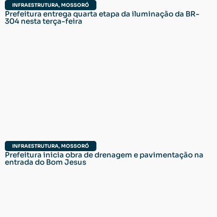
INFRAESTRUTURA
,
MOSSORÓ
Prefeitura entrega quarta etapa da iluminação da BR-
304 nesta terça-feira
INFRAESTRUTURA
,
MOSSORÓ
Prefeitura inicia obra de drenagem e pavimentação na
entrada do Bom Jesus