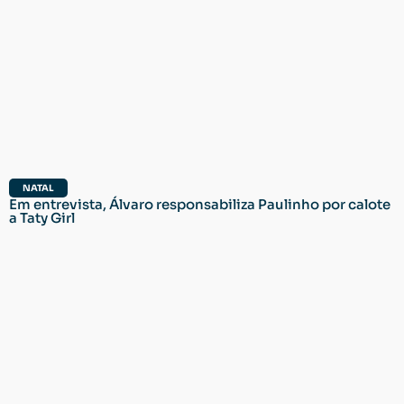
NATAL
Em entrevista, Álvaro responsabiliza Paulinho por calote
a Taty Girl