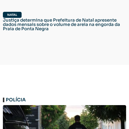
NATAL
Justiça determina que Prefeitura de Natal apresente
dados mensais sobre o volume de areia na engorda da
Praia de Ponta Negra
POLÍCIA