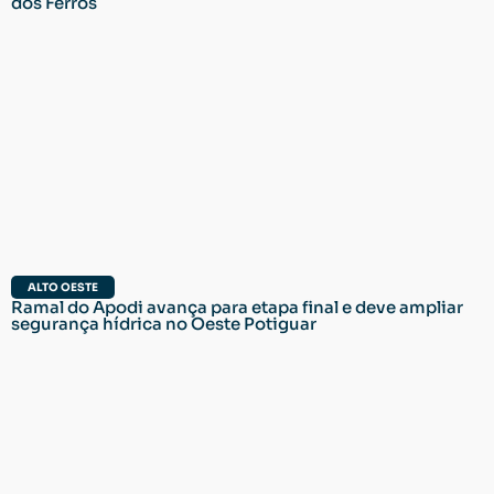
dos Ferros
ALTO OESTE
Ramal do Apodi avança para etapa final e deve ampliar
segurança hídrica no Oeste Potiguar