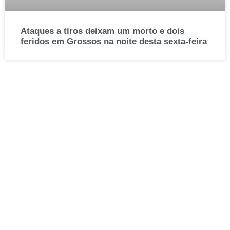
Ataques a tiros deixam um morto e dois
feridos em Grossos na noite desta sexta-feira