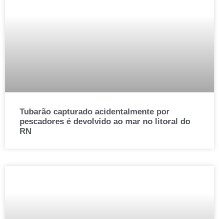
Tubarão capturado acidentalmente por
pescadores é devolvido ao mar no litoral do
RN