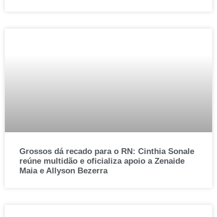
Grossos dá recado para o RN: Cinthia Sonale
reúne multidão e oficializa apoio a Zenaide
Maia e Allyson Bezerra