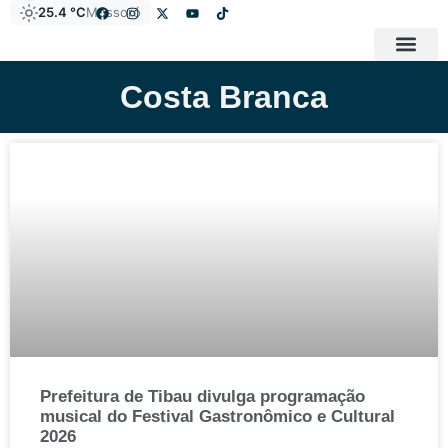
25.4 °C
Mossoró
Costa Branca
Prefeitura de Tibau divulga programação
musical do Festival Gastronômico e Cultural
2026