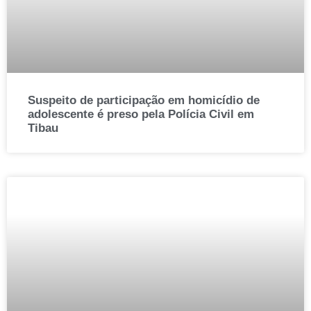
Suspeito de participação em homicídio de
adolescente é preso pela Polícia Civil em
Tibau