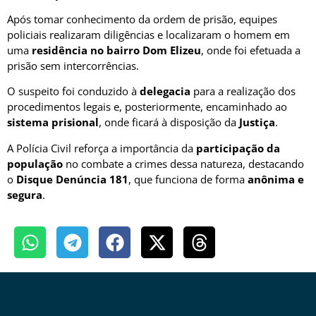
Após tomar conhecimento da ordem de prisão, equipes
policiais realizaram diligências e localizaram o homem em
uma
residência no bairro Dom Elizeu
, onde foi efetuada a
prisão sem intercorrências.
O suspeito foi conduzido à
delegacia
para a realização dos
procedimentos legais e, posteriormente, encaminhado ao
sistema prisional
, onde ficará à disposição da
Justiça
.
A Polícia Civil reforça a importância da
participação da
população
no combate a crimes dessa natureza, destacando
o
Disque Denúncia 181
, que funciona de forma
anônima e
segura
.