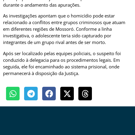
durante o andamento das apurações.
As investigações apontam que o homicídio pode estar
relacionado a conflitos entre grupos criminosos que atuam
em diferentes regiões de Mossoró. Conforme a linha
investigativa, o adolescente teria sido capturado por
integrantes de um grupo rival antes de ser morto.
Após ser localizado pelas equipes policiais, o suspeito foi
conduzido à delegacia para os procedimentos legais. Em
seguida, ele foi encaminhado ao sistema prisional, onde
permanecerá à disposição da Justiça.