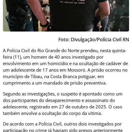
Foto: Divulgação/Polícia Civil RN
A Polícia Civil do Rio Grande do Norte prendeu, nesta quinta-
feira (11), um homem de 40 anos investigado por
envolvimento em um homicídio e na ocultação de cadáver de
um adolescente de 17 anos em Mossoró. A prisão ocorreu no
município de Tibau, na Costa Branca potiguar, em
cumprimento a um mandado de prisão preventiva.
Segundo as investigações, o suspeito é apontado como um
dos participantes do desaparecimento e assassinato do
adolescente, registrado em 27 de outubro de 2025. O caso
também envolve a ocultação do corpo da vítima.
De acordo com a Polícia Civil, outros dois investigados por
participação no crime já haviam sido presos anteriormente