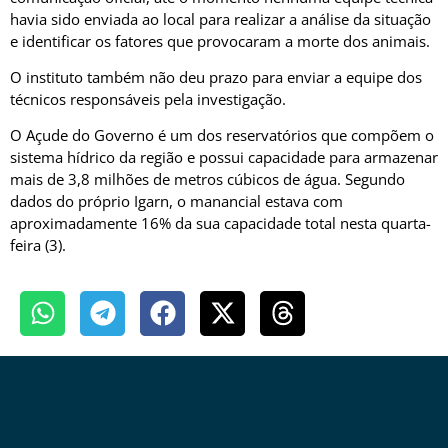
havia sido enviada ao local para realizar a análise da situação
e identificar os fatores que provocaram a morte dos animais.
O instituto também não deu prazo para enviar a equipe dos
técnicos responsáveis pela investigação.
O Açude do Governo é um dos reservatórios que compõem o
sistema hídrico da região e possui capacidade para armazenar
mais de 3,8 milhões de metros cúbicos de água. Segundo
dados do próprio Igarn, o manancial estava com
aproximadamente 16% da sua capacidade total nesta quarta-
feira (3).