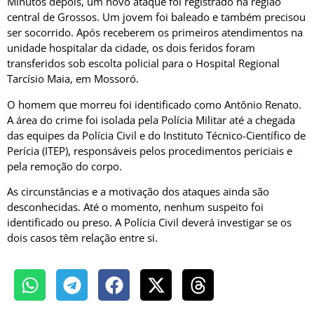
Minutos depois, um novo ataque foi registrado na região
central de Grossos. Um jovem foi baleado e também precisou
ser socorrido. Após receberem os primeiros atendimentos na
unidade hospitalar da cidade, os dois feridos foram
transferidos sob escolta policial para o Hospital Regional
Tarcísio Maia, em Mossoró.
O homem que morreu foi identificado como Antônio Renato.
A área do crime foi isolada pela Polícia Militar até a chegada
das equipes da Polícia Civil e do Instituto Técnico-Científico de
Perícia (ITEP), responsáveis pelos procedimentos periciais e
pela remoção do corpo.
As circunstâncias e a motivação dos ataques ainda são
desconhecidas. Até o momento, nenhum suspeito foi
identificado ou preso. A Polícia Civil deverá investigar se os
dois casos têm relação entre si.