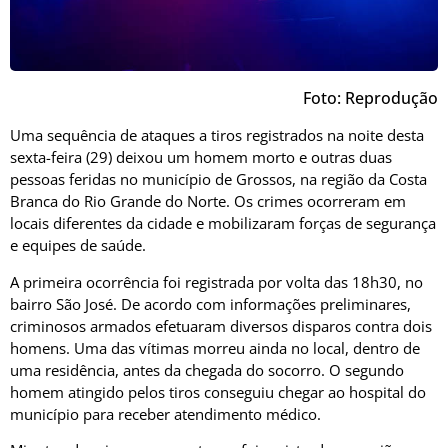
Foto: Reprodução
Uma sequência de ataques a tiros registrados na noite desta
sexta-feira (29) deixou um homem morto e outras duas
pessoas feridas no município de Grossos, na região da Costa
Branca do Rio Grande do Norte. Os crimes ocorreram em
locais diferentes da cidade e mobilizaram forças de segurança
e equipes de saúde.
A primeira ocorrência foi registrada por volta das 18h30, no
bairro São José. De acordo com informações preliminares,
criminosos armados efetuaram diversos disparos contra dois
homens. Uma das vítimas morreu ainda no local, dentro de
uma residência, antes da chegada do socorro. O segundo
homem atingido pelos tiros conseguiu chegar ao hospital do
município para receber atendimento médico.