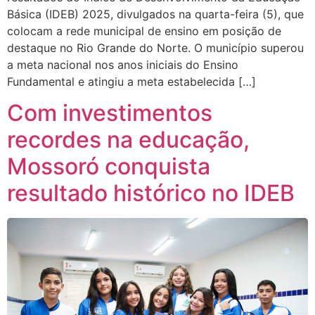
Básica (IDEB) 2025, divulgados na quarta-feira (5), que
colocam a rede municipal de ensino em posição de
destaque no Rio Grande do Norte. O município superou
a meta nacional nos anos iniciais do Ensino
Fundamental e atingiu a meta estabelecida […]
Com investimentos
recordes na educação,
Mossoró conquista
resultado histórico no IDEB