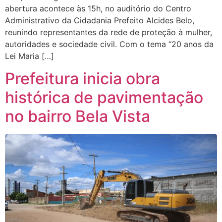
abertura acontece às 15h, no auditório do Centro
Administrativo da Cidadania Prefeito Alcides Belo,
reunindo representantes da rede de proteção à mulher,
autoridades e sociedade civil. Com o tema “20 anos da
Lei Maria […]
Prefeitura inicia obra
histórica de pavimentação
no bairro Bela Vista