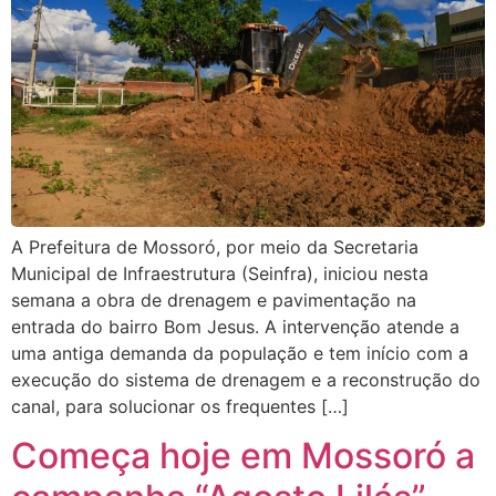
A Prefeitura de Mossoró, por meio da Secretaria
Municipal de Infraestrutura (Seinfra), iniciou nesta
semana a obra de drenagem e pavimentação na
entrada do bairro Bom Jesus. A intervenção atende a
uma antiga demanda da população e tem início com a
execução do sistema de drenagem e a reconstrução do
canal, para solucionar os frequentes […]
Começa hoje em Mossoró a