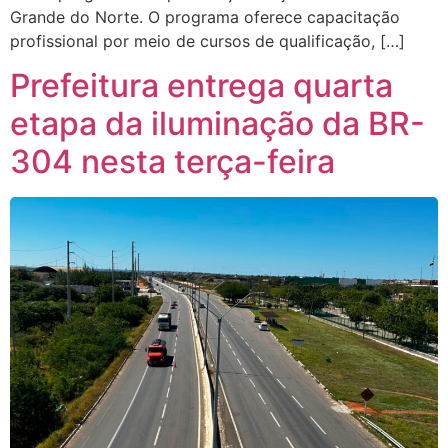
Grande do Norte. O programa oferece capacitação
profissional por meio de cursos de qualificação, […]
Prefeitura entrega quarta
etapa da iluminação da BR-
304 nesta terça-feira