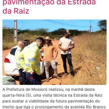
pavimentação da Estrada
da Raiz
A Prefeitura de Mossoró realizou, na manhã desta
quarta-feira (5), uma visita técnica na Estrada da Raiz
para avaliar a viabilidade da futura pavimentação do
trecho que liga o prolongamento da avenida Rio Branco