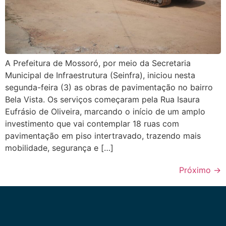
A Prefeitura de Mossoró, por meio da Secretaria
Municipal de Infraestrutura (Seinfra), iniciou nesta
segunda-feira (3) as obras de pavimentação no bairro
Bela Vista. Os serviços começaram pela Rua Isaura
Eufrásio de Oliveira, marcando o início de um amplo
investimento que vai contemplar 18 ruas com
pavimentação em piso intertravado, trazendo mais
mobilidade, segurança e […]
Próximo
→