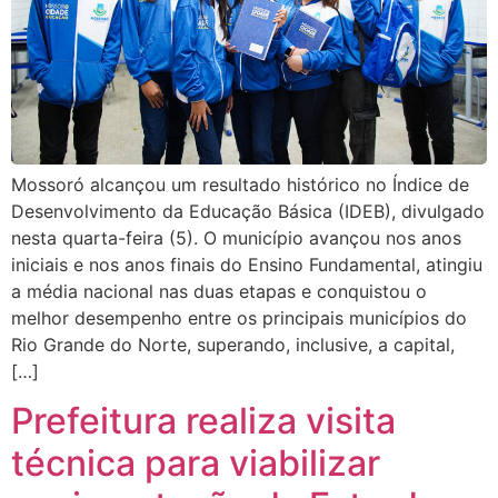
Mossoró alcançou um resultado histórico no Índice de
Desenvolvimento da Educação Básica (IDEB), divulgado
nesta quarta-feira (5). O município avançou nos anos
iniciais e nos anos finais do Ensino Fundamental, atingiu
a média nacional nas duas etapas e conquistou o
melhor desempenho entre os principais municípios do
Rio Grande do Norte, superando, inclusive, a capital,
[…]
Prefeitura realiza visita
técnica para viabilizar