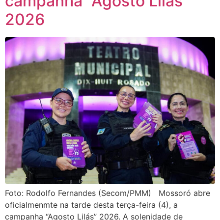
campanha “Agosto Lilás”
2026
Foto: Rodolfo Fernandes (Secom/PMM) Mossoró abre
oficialmenmte na tarde desta terça-feira (4), a
campanha “Agosto Lilás” 2026. A solenidade de