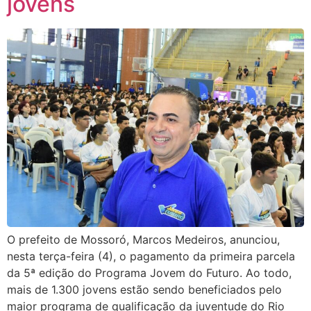
jovens
O prefeito de Mossoró, Marcos Medeiros, anunciou,
nesta terça-feira (4), o pagamento da primeira parcela
da 5ª edição do Programa Jovem do Futuro. Ao todo,
mais de 1.300 jovens estão sendo beneficiados pelo
maior programa de qualificação da juventude do Rio