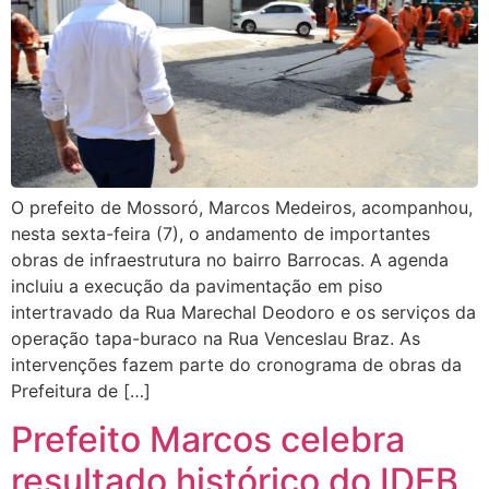
O prefeito de Mossoró, Marcos Medeiros, acompanhou,
nesta sexta-feira (7), o andamento de importantes
obras de infraestrutura no bairro Barrocas. A agenda
incluiu a execução da pavimentação em piso
intertravado da Rua Marechal Deodoro e os serviços da
operação tapa-buraco na Rua Venceslau Braz. As
intervenções fazem parte do cronograma de obras da
Prefeitura de […]
Prefeito Marcos celebra
resultado histórico do IDEB