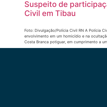
Suspeito de participaç
Civil em Tibau
Foto: Divulgação/Polícia Civil RN A Polícia 
envolvimento em um homicídio e na ocultaçã
Costa Branca potiguar, em cumprimento a u