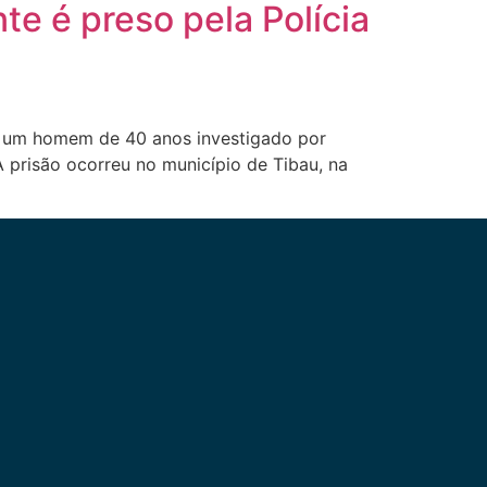
e é preso pela Polícia
1), um homem de 40 anos investigado por
prisão ocorreu no município de Tibau, na