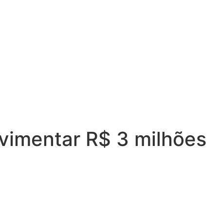
ovimentar R$ 3 milhões