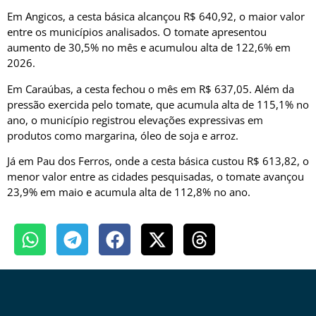
Em Angicos, a cesta básica alcançou R$ 640,92, o maior valor
entre os municípios analisados. O tomate apresentou
aumento de 30,5% no mês e acumulou alta de 122,6% em
2026.
Em Caraúbas, a cesta fechou o mês em R$ 637,05. Além da
pressão exercida pelo tomate, que acumula alta de 115,1% no
ano, o município registrou elevações expressivas em
produtos como margarina, óleo de soja e arroz.
Já em Pau dos Ferros, onde a cesta básica custou R$ 613,82, o
menor valor entre as cidades pesquisadas, o tomate avançou
23,9% em maio e acumula alta de 112,8% no ano.