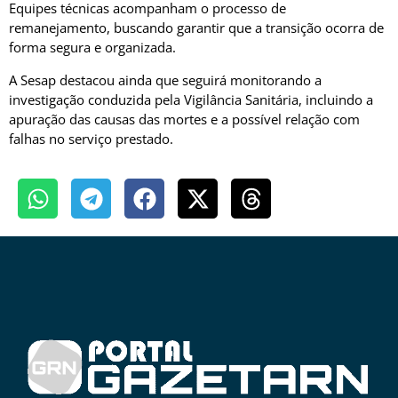
Equipes técnicas acompanham o processo de
remanejamento, buscando garantir que a transição ocorra de
forma segura e organizada.
A Sesap destacou ainda que seguirá monitorando a
investigação conduzida pela Vigilância Sanitária, incluindo a
apuração das causas das mortes e a possível relação com
falhas no serviço prestado.