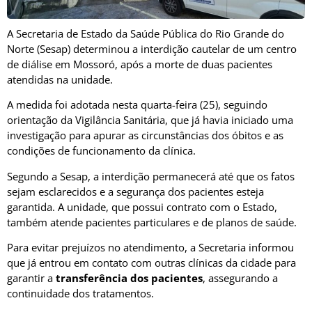
A
Secretaria de Estado da Saúde Pública do Rio Grande do
Norte
(Sesap) determinou a interdição cautelar de um centro
de diálise em
Mossoró
, após a morte de duas pacientes
atendidas na unidade.
A medida foi adotada nesta quarta-feira (25), seguindo
orientação da Vigilância Sanitária, que já havia iniciado uma
investigação para apurar as circunstâncias dos óbitos e as
condições de funcionamento da clínica.
Segundo a Sesap, a interdição permanecerá até que os fatos
sejam esclarecidos e a segurança dos pacientes esteja
garantida. A unidade, que possui contrato com o Estado,
também atende pacientes particulares e de planos de saúde.
Para evitar prejuízos no atendimento, a Secretaria informou
que já entrou em contato com outras clínicas da cidade para
garantir a
transferência dos pacientes
, assegurando a
continuidade dos tratamentos.