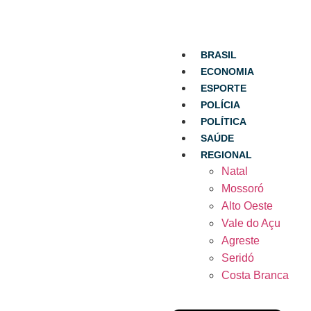
BRASIL
ECONOMIA
ESPORTE
POLÍCIA
POLÍTICA
SAÚDE
REGIONAL
Natal
Mossoró
Alto Oeste
Vale do Açu
Agreste
Seridó
Costa Branca