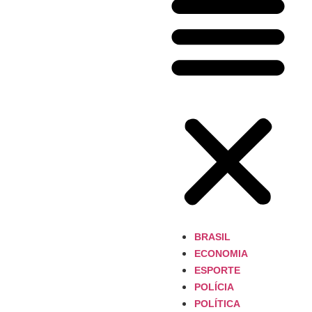
BRASIL
ECONOMIA
ESPORTE
POLÍCIA
POLÍTICA