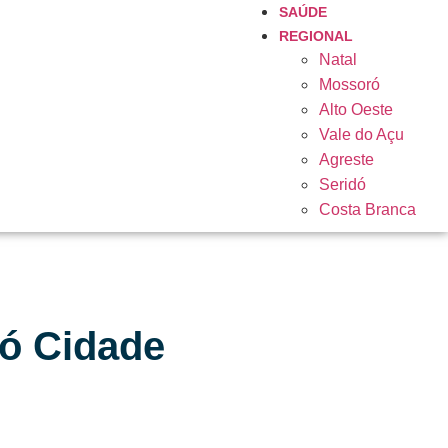
SAÚDE
REGIONAL
Natal
Mossoró
Alto Oeste
Vale do Açu
Agreste
Seridó
Costa Branca
ó Cidade