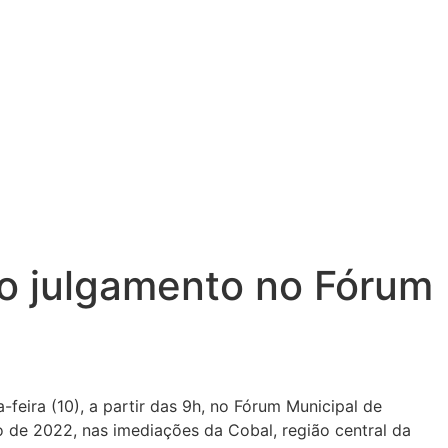
vo julgamento no Fórum
feira (10), a partir das 9h, no Fórum Municipal de
o de 2022, nas imediações da Cobal, região central da