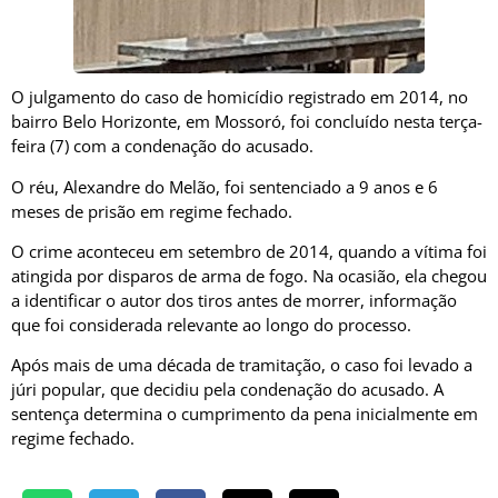
O julgamento do caso de homicídio registrado em 2014, no
bairro Belo Horizonte, em
Mossoró
, foi concluído nesta terça-
feira (7) com a condenação do acusado.
O réu,
Alexandre do Melão
, foi sentenciado a 9 anos e 6
meses de prisão em regime fechado.
O crime aconteceu em setembro de 2014, quando a vítima foi
atingida por disparos de arma de fogo. Na ocasião, ela chegou
a identificar o autor dos tiros antes de morrer, informação
que foi considerada relevante ao longo do processo.
Após mais de uma década de tramitação, o caso foi levado a
júri popular, que decidiu pela condenação do acusado. A
sentença determina o cumprimento da pena inicialmente em
regime fechado.