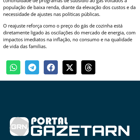
continuidade de programas de subsídio ao gás voltados à
população de baixa renda, diante da elevação dos custos e da
necessidade de ajustes nas políticas públicas.
O reajuste reforça como o preço do gás de cozinha está
diretamente ligado às oscilações do mercado de energia, com
impactos imediatos na inflação, no consumo e na qualidade
de vida das famílias.