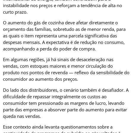
instabilidade nos preços e reforçam a tendência de alta no
curto prazo.
O aumento do gás de cozinha deve afetar diretamente o
orçamento das famílias, sobretudo as de menor renda, para
as quais o item representa uma parcela significativa das
despesas mensais. A expectativa é de redução no consumo,
acompanhando a perda do poder de compra.
Em algumas regiões, já há sinais de desaceleração nas
vendas, com estoques maiores e menor circulação do
produto nos pontos de revenda — reflexo da sensibilidade do
consumidor ao aumento dos preços.
Do lado dos distribuidores, o cenário também é desafiador. A
dificuldade de repassar integralmente os custos ao
consumidor tem pressionado as margens de lucro, levando
parte das empresas a absorver parte do aumento para evitar
queda nas vendas.
Esse contexto ainda levanta questionamentos sobre a