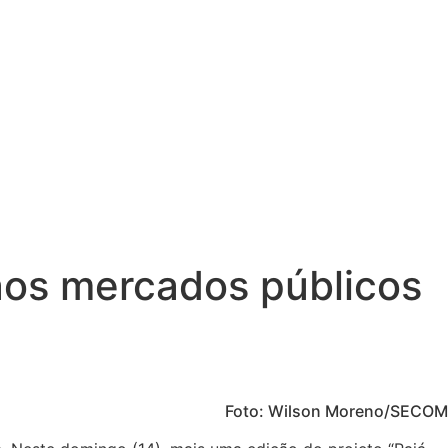
 aos mercados públicos
Foto: Wilson Moreno/SECOM