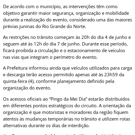
De acordo com o município, as intervenções têm como
objetivo garantir maior segurança, organização e mobilidade
durante a realização do evento, considerado uma das maiores
prévias juninas do Rio Grande do Norte.
As restrições no trânsito começam às 20h do dia 4 de junho e
seguem até às 12h do dia 7 de junho. Durante esse período,
ficará proibida a circulação e o estacionamento de veículos
nas vias que integram o perímetro do evento.
A Prefeitura informou ainda que veículos utilizados para carga
e descarga terão acesso permitido apenas até às 23h59 da
quinta-feira (4), conforme planejamento definido pela
organização do evento.
Os acessos oficiais ao “Pingo da Mei Dia” estarão distribuídos
em diferentes pontos estratégicos do circuito. A orientação da
organização é que motoristas e moradores da região fiquem
atentos às mudanças temporárias no trânsito e utilizem rotas
alternativas durante os dias de interdição.