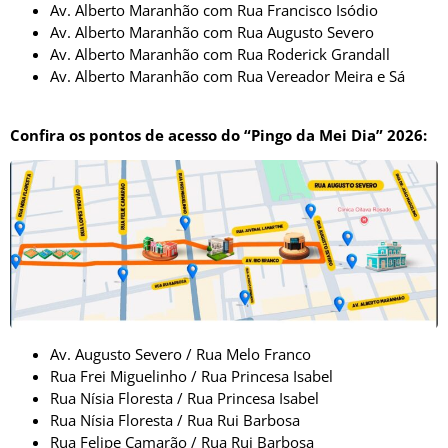
Av. Alberto Maranhão com Rua Francisco Isódio
Av. Alberto Maranhão com Rua Augusto Severo
Av. Alberto Maranhão com Rua Roderick Grandall
Av. Alberto Maranhão com Rua Vereador Meira e Sá
Confira os pontos de acesso do “Pingo da Mei Dia” 2026:
Av. Augusto Severo / Rua Melo Franco
Rua Frei Miguelinho / Rua Princesa Isabel
Rua Nísia Floresta / Rua Princesa Isabel
Rua Nísia Floresta / Rua Rui Barbosa
Rua Felipe Camarão / Rua Rui Barbosa