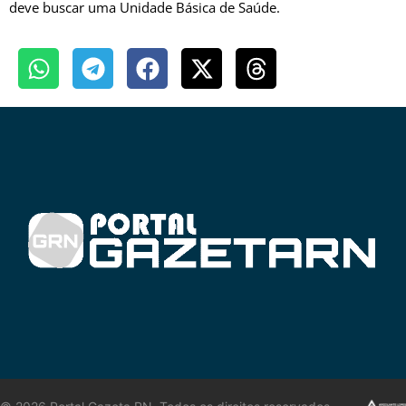
deve buscar uma Unidade Básica de Saúde.