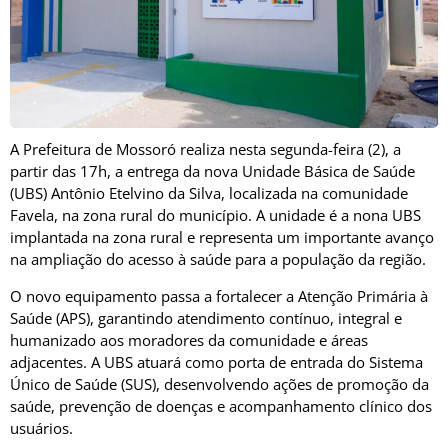
A Prefeitura de Mossoró realiza nesta segunda-feira (2), a
partir das 17h, a entrega da nova Unidade Básica de Saúde
(UBS) Antônio Etelvino da Silva, localizada na comunidade
Favela, na zona rural do município. A unidade é a nona UBS
implantada na zona rural e representa um importante avanço
na ampliação do acesso à saúde para a população da região.
O novo equipamento passa a fortalecer a Atenção Primária à
Saúde (APS), garantindo atendimento contínuo, integral e
humanizado aos moradores da comunidade e áreas
adjacentes. A UBS atuará como porta de entrada do Sistema
Único de Saúde (SUS), desenvolvendo ações de promoção da
saúde, prevenção de doenças e acompanhamento clínico dos
usuários.