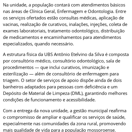
Na unidade, a população contará com atendimentos básicos
nas áreas de Clínica Geral, Enfermagem e Odontologia. Entre
os serviços ofertados estão consultas médicas, aplicação de
vacinas, realização de curativos, inalações, injeções, coleta de
exames laboratoriais, tratamento odontológico, distribuição
de medicamentos e encaminhamentos para atendimentos
especializados, quando necessário.
A estrutura física da UBS Antônio Etelvino da Silva é composta
por consultório médico, consultório odontológico, sala de
procedimentos — que inclui curativos, imunização e
esterilização — além de consultório de enfermagem para
triagem. O setor de serviços de apoio dispõe ainda de dois
banheiros adaptados para pessoas com deficiência e um
Depósito de Material de Limpeza (DML), garantindo melhores
condições de funcionamento e acessibilidade.
Com a entrega da nova unidade, a gestão municipal reafirma
o compromisso de ampliar e qualificar os serviços de saúde,
especialmente nas comunidades da zona rural, promovendo
mais qualidade de vida para a população mossoroense.