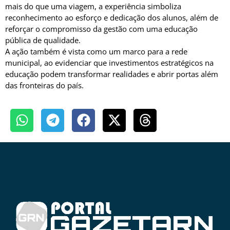
mais do que uma viagem, a experiência simboliza
reconhecimento ao esforço e dedicação dos alunos, além de
reforçar o compromisso da gestão com uma educação
pública de qualidade.
A ação também é vista como um marco para a rede
municipal, ao evidenciar que investimentos estratégicos na
educação podem transformar realidades e abrir portas além
das fronteiras do país.