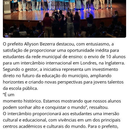
O prefeito Allyson Bezerra destacou, com entusiasmo, a
satisfação de proporcionar uma oportunidade inédita para
estudantes da rede municipal de ensino: o envio de 10 alunos
para um intercâmbio internacional em Londres, na Inglaterra.
Segundo o gestor, a iniciativa representa um investimento
direto no futuro da educação do município, ampliando
horizontes e criando novas perspectivas para jovens talentos
da escola pública.
“É um
momento histórico. Estamos mostrando que nossos alunos
podem sonhar alto e conquistar o mundo”, ressaltou.
O intercâmbio proporcionará aos estudantes uma imersão
cultural e educacional, com vivências em um dos principais
centros acadêmicos e culturais do mundo. Para o prefeito,