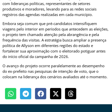
com lideranças políticas, representantes de setores
produtivos e moradores, levando para as redes sociais
registros das agendas realizadas em cada município.
Embora seja comum que pré-candidatos intensifiquem
viagens pelo interior em períodos que antecedem as eleições,
o projeto tem chamado atenção pela abrangência e pela
frequência das visitas. A estratégia busca ampliar a presença
política de Allyson em diferentes regiões do estado e
fortalecer sua aproximação com o eleitorado potiguar antes
do início oficial da campanha de 2026.
O avanço do projeto ocorre paralelamente ao desempenho
do ex-prefeito nas pesquisas de intenção de voto, que o
colocam na liderança dos cenários avaliados até o momento.