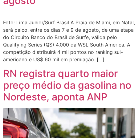
agosto
Foto: Lima Junior/Surf Brasil A Praia de Miami, em Natal,
será palco, entre os dias 7 e 9 de agosto, de uma etapa
do Circuito Banco do Brasil de Surfe, válida pelo
Qualifying Series (QS) 4.000 da WSL South America. A
competição distribuirá 4 mil pontos no ranking sul-
americano e US$ 60 mil em premiação. […]
RN registra quarto maior
preço médio da gasolina no
Nordeste, aponta ANP