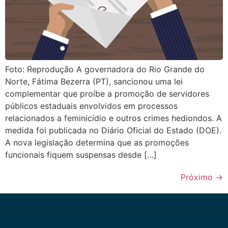
Foto: Reprodução A governadora do Rio Grande do
Norte, Fátima Bezerra (PT), sancionou uma lei
complementar que proíbe a promoção de servidores
públicos estaduais envolvidos em processos
relacionados a feminicídio e outros crimes hediondos. A
medida foi publicada no Diário Oficial do Estado (DOE).
A nova legislação determina que as promoções
funcionais fiquem suspensas desde […]
Próximo
→