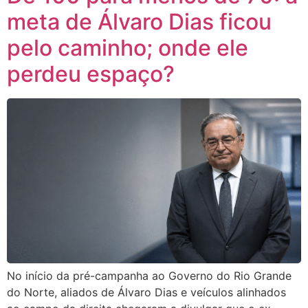
meta de Álvaro Dias ficou
pelo caminho; onde ele
perdeu espaço?
No início da pré-campanha ao Governo do Rio Grande
do Norte, aliados de Álvaro Dias e veículos alinhados