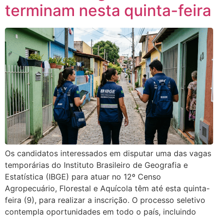
terminam nesta quinta-feira
Os candidatos interessados em disputar uma das vagas
temporárias do Instituto Brasileiro de Geografia e
Estatística (IBGE) para atuar no 12º Censo
Agropecuário, Florestal e Aquícola têm até esta quinta-
feira (9), para realizar a inscrição. O processo seletivo
contempla oportunidades em todo o país, incluindo