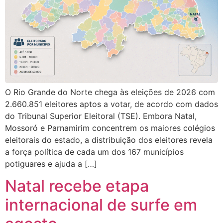
O Rio Grande do Norte chega às eleições de 2026 com
2.660.851 eleitores aptos a votar, de acordo com dados
do Tribunal Superior Eleitoral (TSE). Embora Natal,
Mossoró e Parnamirim concentrem os maiores colégios
eleitorais do estado, a distribuição dos eleitores revela
a força política de cada um dos 167 municípios
potiguares e ajuda a […]
Natal recebe etapa
internacional de surfe em