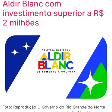
Aldir Blanc com
investimento superior a R$
2 milhões
Foto: Reprodução O Governo do Rio Grande do Norte