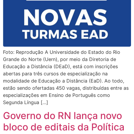
Foto: Reprodução A Universidade do Estado do Rio
Grande do Norte (Uern), por meio da Diretoria de
Educação a Distância (DEaD), está com inscrições
abertas para três cursos de especialização na
modalidade de Educação a Distância (EaD). Ao todo,
estão sendo ofertadas 450 vagas, distribuídas entre as
especializações em Ensino de Português como
Segunda Língua […]
Governo do RN lança novo
bloco de editais da Política