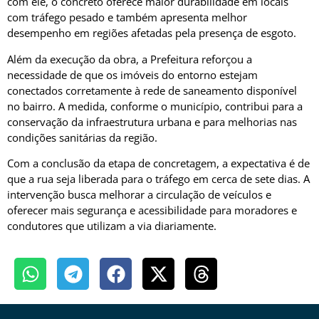
com ele, o concreto oferece maior durabilidade em locais
com tráfego pesado e também apresenta melhor
desempenho em regiões afetadas pela presença de esgoto.
Além da execução da obra, a Prefeitura reforçou a
necessidade de que os imóveis do entorno estejam
conectados corretamente à rede de saneamento disponível
no bairro. A medida, conforme o município, contribui para a
conservação da infraestrutura urbana e para melhorias nas
condições sanitárias da região.
Com a conclusão da etapa de concretagem, a expectativa é de
que a rua seja liberada para o tráfego em cerca de sete dias. A
intervenção busca melhorar a circulação de veículos e
oferecer mais segurança e acessibilidade para moradores e
condutores que utilizam a via diariamente.