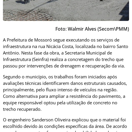
Foto: Walmir Alves (Secom\PMM)
A Prefeitura de Mossoró segue executando os serviços de
infraestrutura na rua Nicácia Costa, localizada no bairro Santo
Antônio. Nesta fase da obra, a Secretaria Municipal de
Infraestrutura (Seinfra) realiza a concretagem do trecho que
passou por intervenções de drenagem e recuperação da via.
Segundo o município, os trabalhos foram iniciados após
avaliações técnicas identificarem danos estruturais causados,
principalmente, pelo fluxo intenso de veículos na região.
Como alternativa para ampliar a resistência do pavimento, a
equipe responsável optou pela utilização de concreto no
trecho recuperado.
O engenheiro Sanderson Oliveira explicou que o material foi
escolhido devido às condições específicas da área. De acordo