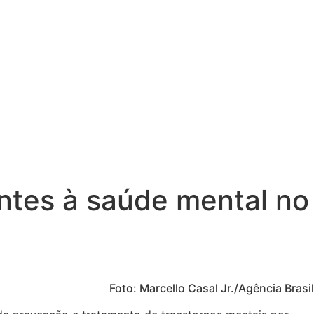
entes à saúde mental no
Foto: Marcello Casal Jr./Agência Brasil