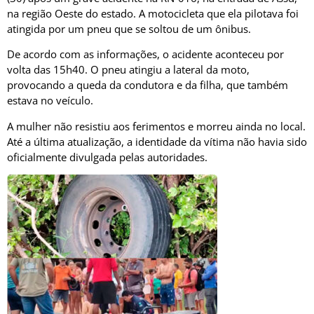
na região Oeste do estado. A motocicleta que ela pilotava foi
atingida por um pneu que se soltou de um ônibus.
De acordo com as informações, o acidente aconteceu por
volta das 15h40. O pneu atingiu a lateral da moto,
provocando a queda da condutora e da filha, que também
estava no veículo.
A mulher não resistiu aos ferimentos e morreu ainda no local.
Até a última atualização, a identidade da vítima não havia sido
oficialmente divulgada pelas autoridades.