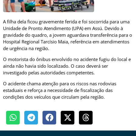
A filha dela ficou gravemente ferida e foi socorrida para uma
Unidade de Pronto Atendimento (UPA) em Assú. Devido à
gravidade do quadro, a jovem aguardava transferência para o
Hospital Regional Tarcísio Maia
, referência em atendimentos
de urgência na região.
O motorista do ônibus envolvido no acidente fugiu do local e
ainda não havia sido localizado. O caso deverá ser
investigado pelas autoridades competentes.
O acidente chama atenção para os riscos nas rodovias
estaduais e reforça a necessidade de fiscalização das
condições dos veículos que circulam pela região.