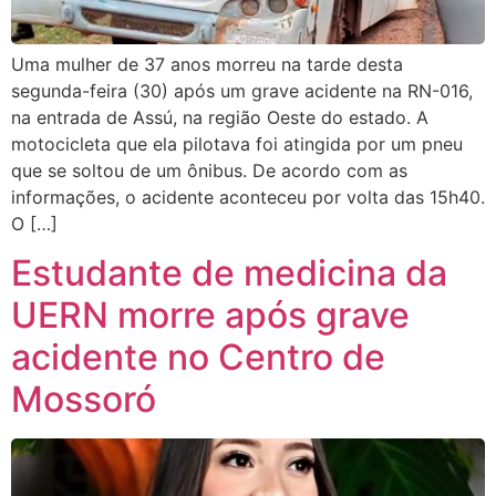
Uma mulher de 37 anos morreu na tarde desta
segunda-feira (30) após um grave acidente na RN-016,
na entrada de Assú, na região Oeste do estado. A
motocicleta que ela pilotava foi atingida por um pneu
que se soltou de um ônibus. De acordo com as
informações, o acidente aconteceu por volta das 15h40.
O […]
Estudante de medicina da
UERN morre após grave
acidente no Centro de
Mossoró