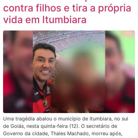
contra filhos e tira a própria
vida em Itumbiara
Uma tragédia abalou o município de Itumbiara, no sul
de Goiás, nesta quinta-feira (12). O secretário de
Governo da cidade, Thales Machado, morreu após,