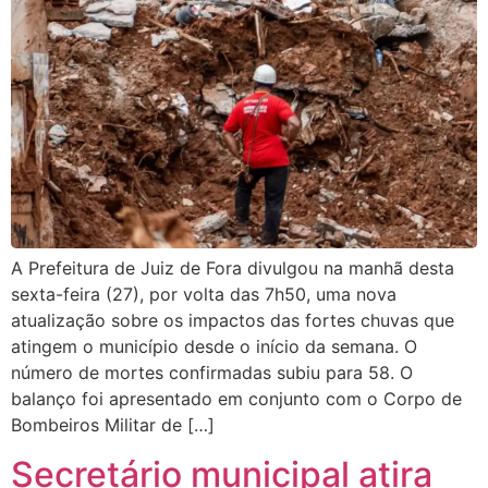
A Prefeitura de Juiz de Fora divulgou na manhã desta
sexta-feira (27), por volta das 7h50, uma nova
atualização sobre os impactos das fortes chuvas que
atingem o município desde o início da semana. O
número de mortes confirmadas subiu para 58. O
balanço foi apresentado em conjunto com o Corpo de
Bombeiros Militar de […]
Secretário municipal atira