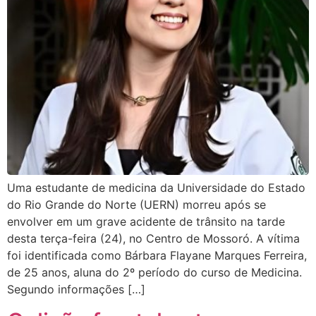
Uma estudante de medicina da Universidade do Estado
do Rio Grande do Norte (UERN) morreu após se
envolver em um grave acidente de trânsito na tarde
desta terça-feira (24), no Centro de Mossoró. A vítima
foi identificada como Bárbara Flayane Marques Ferreira,
de 25 anos, aluna do 2º período do curso de Medicina.
Segundo informações […]