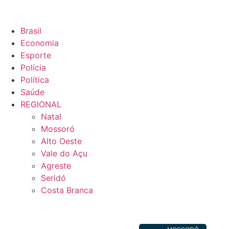
Brasil
Economia
Esporte
Polícia
Política
Saúde
REGIONAL
Natal
Mossoró
Alto Oeste
Vale do Açu
Agreste
Seridó
Costa Branca