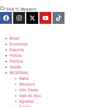
34.8 °C
Mossoró
Brasil
Economia
Esporte
Polícia
Política
Saúde
REGIONAL
Natal
Mossoró
Alto Oeste
Vale do Açu
Agreste