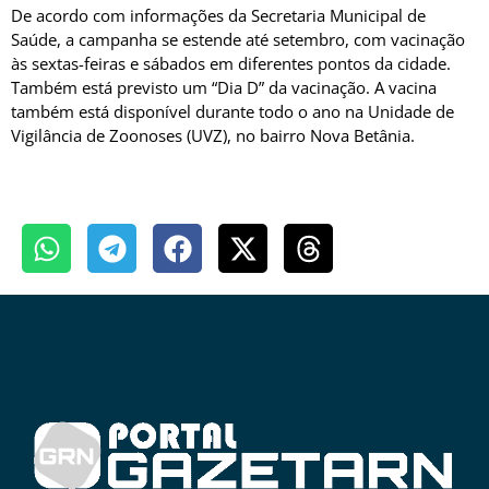
De acordo com informações da Secretaria Municipal de
Saúde, a campanha se estende até setembro, com vacinação
às sextas-feiras e sábados em diferentes pontos da cidade.
Também está previsto um “Dia D” da vacinação. A vacina
também está disponível durante todo o ano na Unidade de
Vigilância de Zoonoses (UVZ), no bairro Nova Betânia.