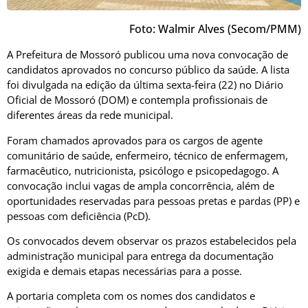
Foto: Walmir Alves (Secom/PMM)
A Prefeitura de Mossoró publicou uma nova convocação de
candidatos aprovados no concurso público da saúde. A lista
foi divulgada na edição da última sexta-feira (22) no Diário
Oficial de Mossoró (DOM) e contempla profissionais de
diferentes áreas da rede municipal.
Foram chamados aprovados para os cargos de agente
comunitário de saúde, enfermeiro, técnico de enfermagem,
farmacêutico, nutricionista, psicólogo e psicopedagogo. A
convocação inclui vagas de ampla concorrência, além de
oportunidades reservadas para pessoas pretas e pardas (PP) e
pessoas com deficiência (PcD).
Os convocados devem observar os prazos estabelecidos pela
administração municipal para entrega da documentação
exigida e demais etapas necessárias para a posse.
A portaria completa com os nomes dos candidatos e