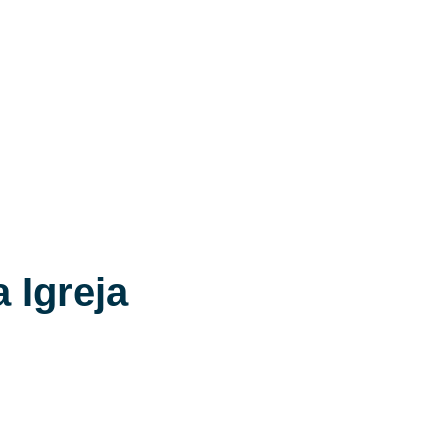
 Igreja