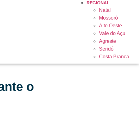
REGIONAL
Natal
Mossoró
Alto Oeste
Vale do Açu
Agreste
Seridó
Costa Branca
ante o