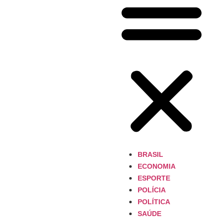
BRASIL
ECONOMIA
ESPORTE
POLÍCIA
POLÍTICA
SAÚDE