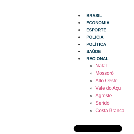
BRASIL
ECONOMIA
ESPORTE
POLÍCIA
POLÍTICA
SAÚDE
REGIONAL
Natal
Mossoró
Alto Oeste
Vale do Açu
Agreste
Seridó
Costa Branca