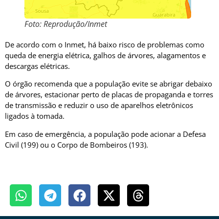
Foto: Reprodução/Inmet
De acordo com o Inmet, há baixo risco de problemas como
queda de energia elétrica, galhos de árvores, alagamentos e
descargas elétricas.
O órgão recomenda que a população evite se abrigar debaixo
de árvores, estacionar perto de placas de propaganda e torres
de transmissão e reduzir o uso de aparelhos eletrônicos
ligados à tomada.
Em caso de emergência, a população pode acionar a Defesa
Civil (199) ou o Corpo de Bombeiros (193).