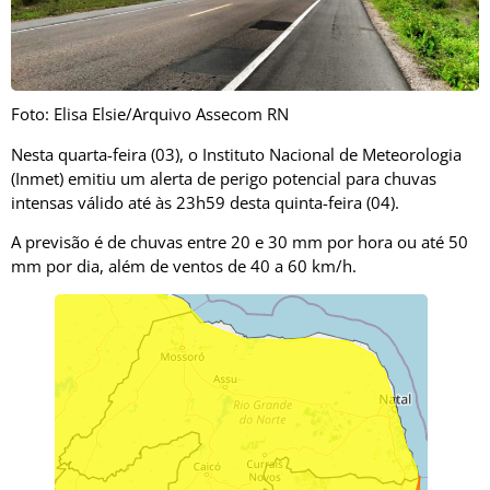
Foto: Elisa Elsie/Arquivo Assecom RN
Nesta quarta-feira (03), o Instituto Nacional de Meteorologia
(Inmet) emitiu um alerta de perigo potencial para chuvas
intensas válido até às 23h59 desta quinta-feira (04).
A previsão é de chuvas entre 20 e 30 mm por hora ou até 50
mm por dia, além de ventos de 40 a 60 km/h.