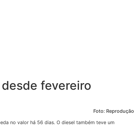
 desde fevereiro
Foto: Reprodução
ueda no valor há 56 dias. O diesel também teve um