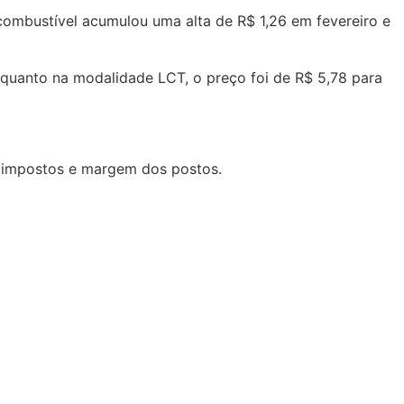
combustível acumulou uma alta de R$ 1,26 em fevereiro e
enquanto na modalidade LCT, o preço foi de R$ 5,78 para
o, impostos e margem dos postos.