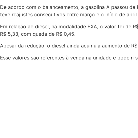
De acordo com o balanceamento, a gasolina A passou de R$
teve reajustes consecutivos entre março e o início de abril.
Em relação ao diesel, na modalidade EXA, o valor foi de R
R$ 5,33, com queda de R$ 0,45.
Apesar da redução, o diesel ainda acumula aumento de R$ 2
Esse valores são referentes à venda na unidade e podem s