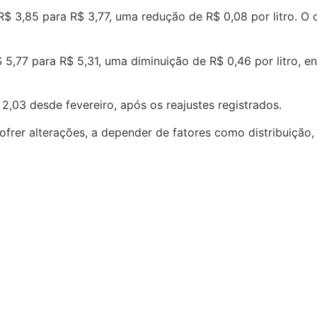
 3,85 para R$ 3,77, uma redução de R$ 0,08 por litro. O 
$ 5,77 para R$ 5,31, uma diminuição de R$ 0,46 por litro, 
,03 desde fevereiro, após os reajustes registrados.
ofrer alterações, a depender de fatores como distribuiçã