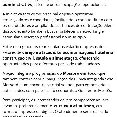
administrativo
, além de outras ocupações operacionais.
A iniciativa tem como principal objetivo aproximar
empregadores e candidatos, facilitando o contato direto com
os recrutadores e ampliando as chances de contratação. Além
disso, o evento também busca fortalecer o networking e
estimular a inserção profissional no município.
Entre os segmentos representados estarão empresas dos
setores de
varejo e atacado, telecomunicações, hotelaria,
construção civil, saúde e alimentação
, oferecendo
oportunidades para diferentes perfis de trabalhadores.
A ação integra a programação do
Mossoró em Foco
, que
também contará com a inauguração da Clínica Integrada Sesc
Mossoró e um encontro setorial voltado para empresários e
autoridades, com palestra do economista Guilherme Mercês.
Para participar, os interessados devem comparecer ao local
levando, preferencialmente,
currículo atualizado
, em
formato impresso ou digital. O atendimento será realizado