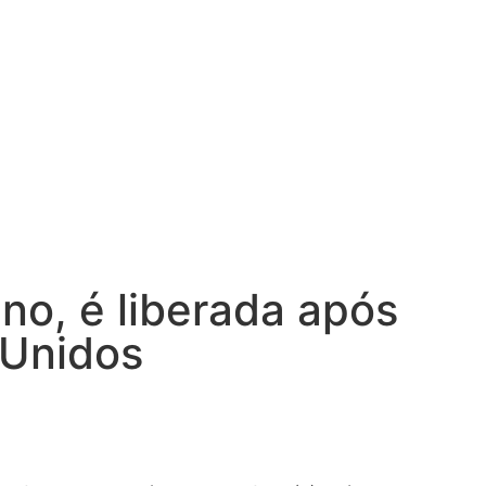
no, é liberada após
 Unidos