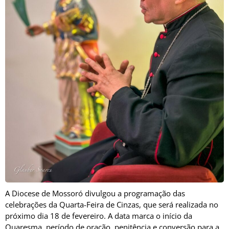
A
Diocese de Mossoró
divulgou a programação das
celebrações da Quarta-Feira de Cinzas, que será realizada no
próximo dia 18 de fevereiro. A data marca o início da
Quaresma, período de oração, penitência e conversão para a