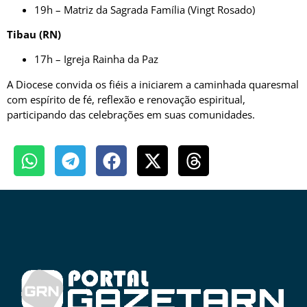
19h – Matriz da Sagrada Família (Vingt Rosado)
Tibau (RN)
17h – Igreja Rainha da Paz
A Diocese convida os fiéis a iniciarem a caminhada quaresmal
com espírito de fé, reflexão e renovação espiritual,
participando das celebrações em suas comunidades.