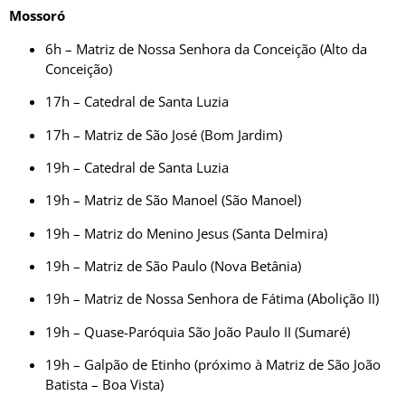
Mossoró
6h – Matriz de Nossa Senhora da Conceição (Alto da
Conceição)
17h – Catedral de Santa Luzia
17h – Matriz de São José (Bom Jardim)
19h – Catedral de Santa Luzia
19h – Matriz de São Manoel (São Manoel)
19h – Matriz do Menino Jesus (Santa Delmira)
19h – Matriz de São Paulo (Nova Betânia)
19h – Matriz de Nossa Senhora de Fátima (Abolição II)
19h – Quase-Paróquia São João Paulo II (Sumaré)
19h – Galpão de Etinho (próximo à Matriz de São João
Batista – Boa Vista)