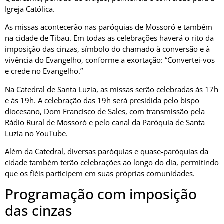
Igreja Católica.
As missas acontecerão nas paróquias de Mossoró e também
na cidade de Tibau. Em todas as celebrações haverá o rito da
imposição das cinzas, símbolo do chamado à conversão e à
vivência do Evangelho, conforme a exortação: “Convertei-vos
e crede no Evangelho.”
Na
Catedral de Santa Luzia
, as missas serão celebradas às 17h
e às 19h. A celebração das 19h será presidida pelo bispo
diocesano,
Dom Francisco de Sales
, com transmissão pela
Rádio Rural de Mossoró e pelo canal da Paróquia de Santa
Luzia no YouTube.
Além da Catedral, diversas paróquias e quase-paróquias da
cidade também terão celebrações ao longo do dia, permitindo
que os fiéis participem em suas próprias comunidades.
Programação com imposição
das cinzas