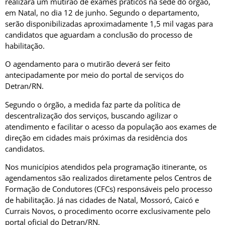
realizará um mutirão de exames práticos na sede do órgão,
em Natal, no dia 12 de junho. Segundo o departamento,
serão disponibilizadas aproximadamente 1,5 mil vagas para
candidatos que aguardam a conclusão do processo de
habilitação.
O agendamento para o mutirão deverá ser feito
antecipadamente por meio do portal de serviços do
Detran/RN.
Segundo o órgão, a medida faz parte da política de
descentralização dos serviços, buscando agilizar o
atendimento e facilitar o acesso da população aos exames de
direção em cidades mais próximas da residência dos
candidatos.
Nos municípios atendidos pela programação itinerante, os
agendamentos são realizados diretamente pelos Centros de
Formação de Condutores (CFCs) responsáveis pelo processo
de habilitação. Já nas cidades de Natal, Mossoró, Caicó e
Currais Novos, o procedimento ocorre exclusivamente pelo
portal oficial do Detran/RN.