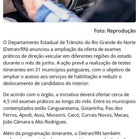
Foto: Reprodução
O Departamento Estadual de Trânsito do Rio Grande do Norte
(Detran/RN) anunciou a ampliação da oferta de exames
práticos de direção veicular em diferentes regiões do estado
durante o mês de junho. A ação prevê a realização de testes
itinerantes em 31 municípios potiguares, com o objetivo de
ampliar o acesso aos serviços de habilitação e reduzir o
deslocamento de candidatos do interior.
De acordo com o órgão, a iniciativa deverá ofertar cerca de
4,5 mil exames práticos ao longo do mês. Entre os municípios
contemplados estão Canguaretama, Goianinha, Pau dos
Ferros, Apodi, Assú, Mossoró, Caicó, Currais Novos, Macau,
João Câmara e Alto Rodrigues.
Além da programação itinerante, o Detran/RN também