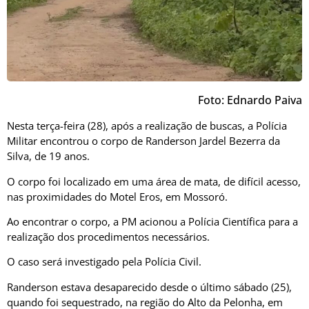
Foto: Ednardo Paiva
Nesta terça-feira (28), após a realização de buscas, a Polícia
Militar encontrou o corpo de Randerson Jardel Bezerra da
Silva, de 19 anos.
O corpo foi localizado em uma área de mata, de difícil acesso,
nas proximidades do Motel Eros, em Mossoró.
Ao encontrar o corpo, a PM acionou a Polícia Científica para a
realização dos procedimentos necessários.
O caso será investigado pela Polícia Civil.
Randerson estava desaparecido desde o último sábado (25),
quando foi sequestrado, na região do Alto da Pelonha, em