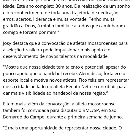
idade. Este ano completo 30 anos. É a realização de um sonho
e o reconhecimento de toda uma trajetória de dedicação,
erros, acertos, liderança e muita vontade. Tenho muita
gratidão a Deus, à minha família e a todos que caminharam
comigo e torcem por mim.”
Josy destaca que a convocação de atletas mossoroenses para
a seleção brasileira pode impulsionar mais apoio e o
desenvolvimento de novos talentos na modalidade.
“Mostra que nossa cidade tem talento e potencial, apesar do
pouco apoio que o handebol recebe. Além disso, fortalece o
esporte local e motiva novos atletas. Fico feliz em representar
nossa cidade ao lado do atleta Renato Neto e contribuir para
dar mais visibilidade ao handebol da nossa região.”
E tem mais: além da convocação, a atleta mossoroense
também foi convidada para disputar o BMC/SP, em São
Bernardo do Campo, durante a primeira semana de junho.
“É mais uma oportunidade de representar nossa cidade. O