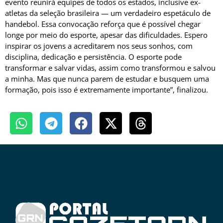
evento reunirá equipes de todos os estados, inclusive ex-
atletas da seleção brasileira — um verdadeiro espetáculo de
handebol. Essa convocação reforça que é possível chegar
longe por meio do esporte, apesar das dificuldades. Espero
inspirar os jovens a acreditarem nos seus sonhos, com
disciplina, dedicação e persistência. O esporte pode
transformar e salvar vidas, assim como transformou e salvou
a minha. Mas que nunca parem de estudar e busquem uma
formação, pois isso é extremamente importante”, finalizou.