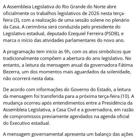
A Assembleia Legislativa do Rio Grande do Norte abre
oficialmente os trabalhos legislativos de 2026 nesta terça-
feira (3), com a realização de uma sessão solene no plenário
da Casa. A cerimônia será conduzida pelo presidente do
Legislativo estadual, deputado Ezequiel Ferreira (PSDB), e
marca o início das atividades parlamentares do novo ano.
A programação tem início às 9h, com os atos simbólicos que
tradicionalmente compõem a abertura do ano legislativo. No
entanto, a leitura da mensagem anual da governadora Fátima
Bezerra, um dos momentos mais aguardados da solenidade,
não ocorrerá nesta data.
De acordo com informações do Governo do Estado, a leitura
da mensagem foi transferida para a próxima terça-feira (10). A
mudança ocorreu após entendimentos entre a Presidência da
Assembleia Legislativa, a Casa Civil e a governadora, em razão
de compromissos previamente agendados na agenda oficial
do Executivo estadual.
A mensagem governamental apresenta um balanço das ações