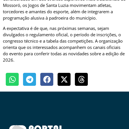
Mossoró, os Jogos de Santa Luzia movimentam atletas,
torcedores e amantes do esporte, além de integrarem a
programação alusiva à padroeira do município.
A expectativa é de que, nas próximas semanas, sejam
divulgados o regulamento oficial, o período de inscrições, o
congresso técnico e a tabela das competições. A organização
orienta que os interessados acompanhem os canais oficiais
do evento para conferir todas as novidades sobre a edição de
2026.