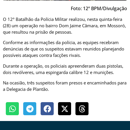
Foto: 12º BPM/Divulgação
O 12º Batalhão da Polícia Militar realizou, nesta quinta-feira
(28) um operação no bairro Dom Jaime Câmara, em Mossoró,
que resultou na prisão de pessoas.
Conforme as informações da polícia, as equipes recebram
denúncias de que os suspeitos estavam reunidos planejando
possíveis ataques contra facções rivais.
Durante a operação, os policiais apreenderam duas pistolas,
dois revólveres, uma espingarda calibre 12 e munições.
Na ocasião, três suspeitos foram presos e encaminhados para
a Delegacia de Plantão.