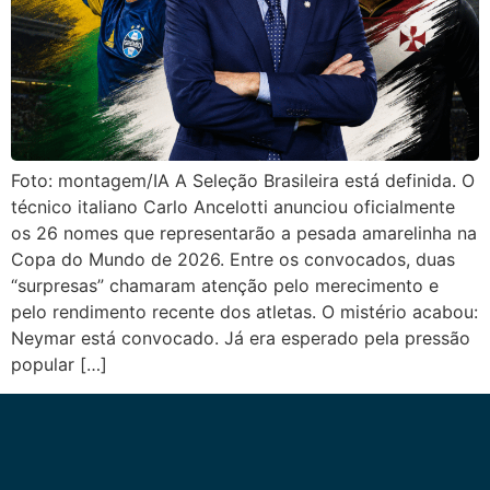
Foto: montagem/IA A Seleção Brasileira está definida. O
técnico italiano Carlo Ancelotti anunciou oficialmente
os 26 nomes que representarão a pesada amarelinha na
Copa do Mundo de 2026. Entre os convocados, duas
“surpresas” chamaram atenção pelo merecimento e
pelo rendimento recente dos atletas. O mistério acabou:
Neymar está convocado. Já era esperado pela pressão
popular […]