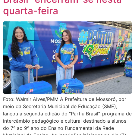
quarta-feira
Foto: Walmir Alves/PMM A Prefeitura de Mossoró, por
meio da Secretaria Municipal de Educação (SME),
lançou a segunda edição do “Partiu Brasil”, programa de
intercâmbio pedagógico e cultural destinado a alunos
do 7º ao 9º ano do Ensino Fundamental da Rede