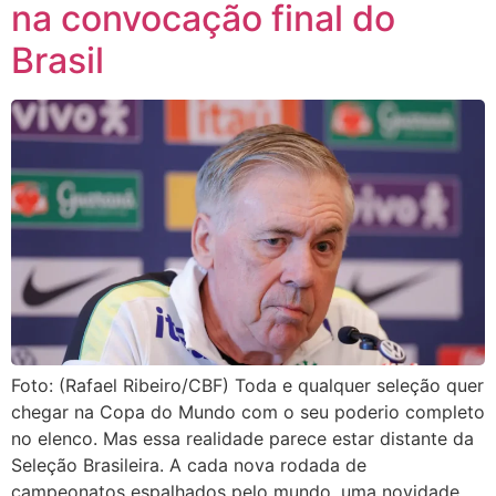
na convocação final do
Brasil
Foto: (Rafael Ribeiro/CBF) Toda e qualquer seleção quer
chegar na Copa do Mundo com o seu poderio completo
no elenco. Mas essa realidade parece estar distante da
Seleção Brasileira. A cada nova rodada de
campeonatos espalhados pelo mundo, uma novidade