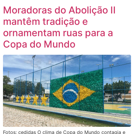
Moradoras do Abolição II
mantêm tradição e
ornamentam ruas para a
Copa do Mundo
Fotos: cedidas O clima de Copa do Mundo contagia e