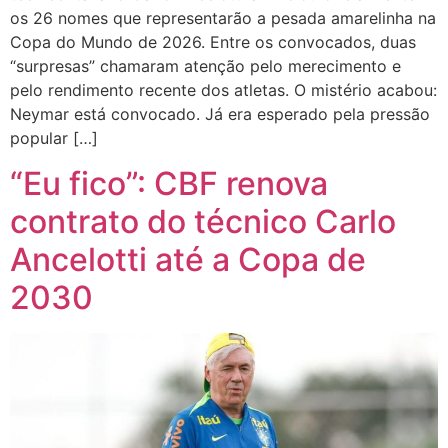
os 26 nomes que representarão a pesada amarelinha na
Copa do Mundo de 2026. Entre os convocados, duas
“surpresas” chamaram atenção pelo merecimento e
pelo rendimento recente dos atletas. O mistério acabou:
Neymar está convocado. Já era esperado pela pressão
popular […]
“Eu fico”: CBF renova
contrato do técnico Carlo
Ancelotti até a Copa de
2030