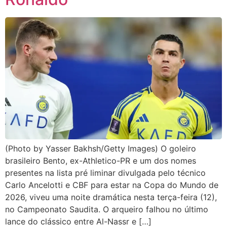
(Photo by Yasser Bakhsh/Getty Images) O goleiro
brasileiro Bento, ex-Athletico-PR e um dos nomes
presentes na lista pré liminar divulgada pelo técnico
Carlo Ancelotti e CBF para estar na Copa do Mundo de
2026, viveu uma noite dramática nesta terça-feira (12),
no Campeonato Saudita. O arqueiro falhou no último
lance do clássico entre Al-Nassr e […]