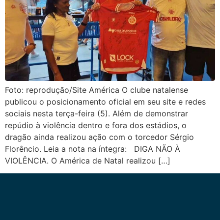
Foto: reprodução/Site América O clube natalense
publicou o posicionamento oficial em seu site e redes
sociais nesta terça-feira (5). Além de demonstrar
repúdio à violência dentro e fora dos estádios, o
dragão ainda realizou ação com o torcedor Sérgio
Florêncio. Leia a nota na íntegra: DIGA NÃO À
VIOLÊNCIA. O América de Natal realizou […]