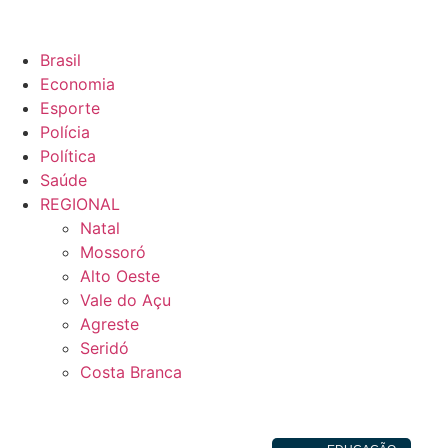
Brasil
Economia
Esporte
Polícia
Política
Saúde
REGIONAL
Natal
Mossoró
Alto Oeste
Vale do Açu
Agreste
Seridó
Costa Branca