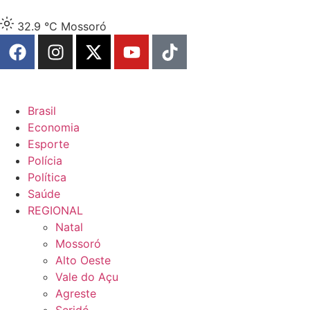
32.9 °C
Mossoró
Brasil
Economia
Esporte
Polícia
Política
Saúde
REGIONAL
Natal
Mossoró
Alto Oeste
Vale do Açu
Agreste