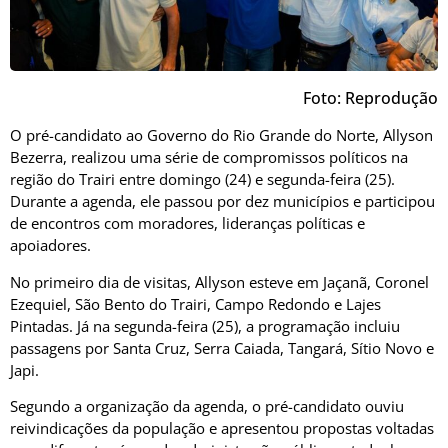
Foto: Reprodução
O pré-candidato ao Governo do Rio Grande do Norte, Allyson
Bezerra, realizou uma série de compromissos políticos na
região do Trairi entre domingo (24) e segunda-feira (25).
Durante a agenda, ele passou por dez municípios e participou
de encontros com moradores, lideranças políticas e
apoiadores.
No primeiro dia de visitas, Allyson esteve em Jaçanã, Coronel
Ezequiel, São Bento do Trairi, Campo Redondo e Lajes
Pintadas. Já na segunda-feira (25), a programação incluiu
passagens por Santa Cruz, Serra Caiada, Tangará, Sítio Novo e
Japi.
Segundo a organização da agenda, o pré-candidato ouviu
reivindicações da população e apresentou propostas voltadas