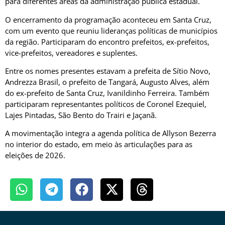
para diferentes áreas da administração pública estadual.
O encerramento da programação aconteceu em Santa Cruz,
com um evento que reuniu lideranças políticas de municípios
da região. Participaram do encontro prefeitos, ex-prefeitos,
vice-prefeitos, vereadores e suplentes.
Entre os nomes presentes estavam a prefeita de Sítio Novo,
Andrezza Brasil, o prefeito de Tangará, Augusto Alves, além
do ex-prefeito de Santa Cruz, Ivanildinho Ferreira. Também
participaram representantes políticos de Coronel Ezequiel,
Lajes Pintadas, São Bento do Trairi e Jaçanã.
A movimentação integra a agenda política de Allyson Bezerra
no interior do estado, em meio às articulações para as
eleições de 2026.