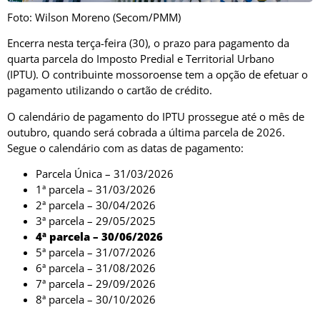
Foto: Wilson Moreno (Secom/PMM)
Encerra nesta terça-feira (30), o prazo para pagamento da
quarta parcela do Imposto Predial e Territorial Urbano
(IPTU). O contribuinte mossoroense tem a opção de efetuar o
pagamento utilizando o cartão de crédito.
O calendário de pagamento do IPTU prossegue até o mês de
outubro, quando será cobrada a última parcela de 2026.
Segue o calendário com as datas de pagamento:
Parcela Única – 31/03/2026
1ª parcela – 31/03/2026
2ª parcela – 30/04/2026
3ª parcela – 29/05/2025
4ª parcela – 30/06/2026
5ª parcela – 31/07/2026
6ª parcela – 31/08/2026
7ª parcela – 29/09/2026
8ª parcela – 30/10/2026