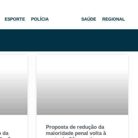
ESPORTE
POLÍCIA
POLÍTICA
SAÚDE
REGIONAL
Proposta de redução da
o da
maioridade penal volta à